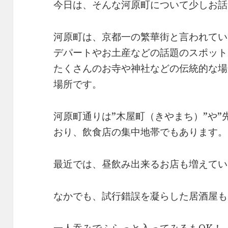
今日は、そんな河原町について少しお話
河原町は、京都一の繁華街と言われてい
デパートやお土産などの話題のスポット
たくさんのお寺や神社などの伝統的な場
場所です。
河原町通りは”木屋町（きやまち）”や”
おり、飲食店の集中地帯でもあります。
最近では、昼飲み出来るお店も増えてい
なかでも、試行錯誤を凝らした居酒屋も
一人吞みでふらっと入ってみるもOK！