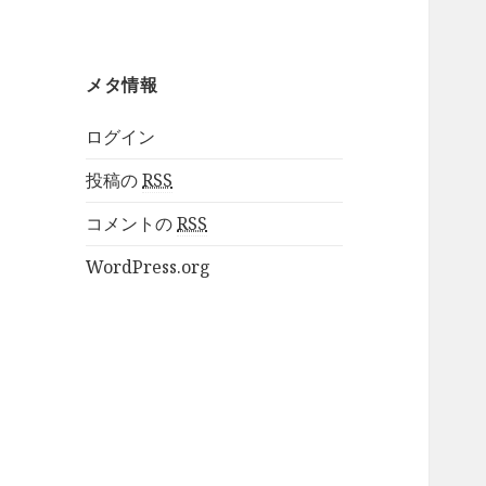
メタ情報
ログイン
投稿の
RSS
コメントの
RSS
WordPress.org