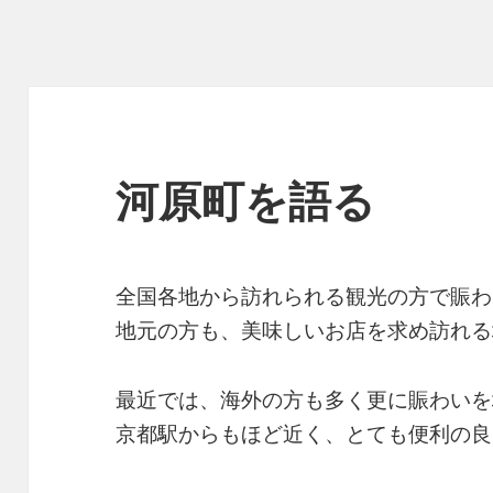
河原町を語る
全国各地から訪れられる観光の方で賑わ
地元の方も、美味しいお店を求め訪れる
最近では、海外の方も多く更に賑わいを
京都駅からもほど近く、とても便利の良