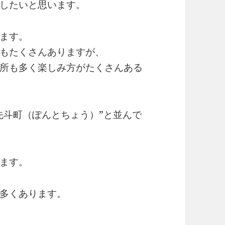
したいと思います。
ます。
もたくさんありますが、
所も多く楽しみ方がたくさんある
先斗町（ぽんとちょう）”と並んで
ます。
多くあります。