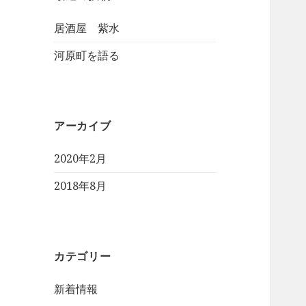
居酒屋 紫水
河原町を語る
アーカイブ
2020年2月
2018年8月
カテゴリー
新着情報